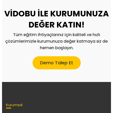
VİDOBU İLE KURUMUNUZA
DEĞER KATIN!
Tüm eğitim ihtiyaçlarınız için kaliteli ve hızlı
çözümlerimizle kurumunuza değer katmaya siz de
hemen başlayın.
Demo Talep Et
Kurumsal