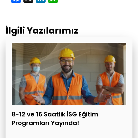
İlgili Yazılarımız
8-12 ve 16 Saatlik İSG Eğitim
Programları Yayında!