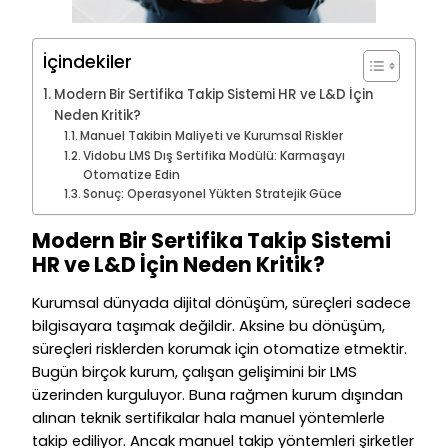
İçindekiler
Modern Bir Sertifika Takip Sistemi HR ve L&D İçin
Neden Kritik?
Manuel Takibin Maliyeti ve Kurumsal Riskler
Vidobu LMS Dış Sertifika Modülü: Karmaşayı
Otomatize Edin
Sonuç: Operasyonel Yükten Stratejik Güce
Modern Bir Sertifika Takip Sistemi
HR ve L&D İçin Neden Kritik?
Kurumsal dünyada dijital dönüşüm, süreçleri sadece
bilgisayara taşımak değildir. Aksine bu dönüşüm,
süreçleri risklerden korumak için otomatize etmektir.
Bugün birçok kurum, çalışan gelişimini bir LMS
üzerinden kurguluyor. Buna rağmen kurum dışından
alınan teknik sertifikalar hala manuel yöntemlerle
takip ediliyor. Ancak manuel takip yöntemleri şirketler