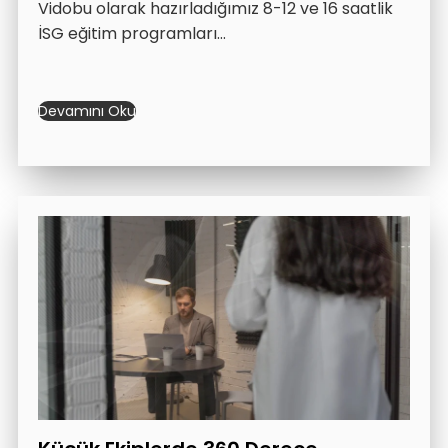
Vidobu olarak hazırladığımız 8-12 ve 16 saatlik
İSG eğitim programları…
Devamını Oku