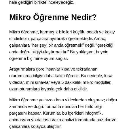
hale geldiğini birlikte inceleyeceğiz.
Mikro Öğrenme Nedir?
Mikro öğrenme, karmaşık bilgileri küçük, odaklı ve kolay
sindirilebilir parçalara ayırarak öğretmektedir. Amaç,
çalışanlara “her şeyi bir anda öğretmek” değil, “gerektiği
anda doğru bilgiyi ulaştırmaktır.” Bu yaklaşım, beynin
öğrenme biçimine uyum sağlar.
Araştırmalara göre insanlar kısa ve tekrarlanan
oturumlarda bilgiyi daha kalıcı öğrenir. Bu nedenle, kısa
videolar, mini sınavlar veya 5 dakikalık mikro modüller,
uzun oturumlara kıyasla çok daha etkilidir.
Mikro öğrenme yalnızca kısa videolardan oluşmaz; doğru
zamanda ve doğru formatta sunulan her türlü bilgi
parçasını kapsar. Kurumlar, bu içerikleri infografik,
animasyon ya da kısa vaka analizi formatında hazırlar ve
çalışanlara kolayca ulaştırır.