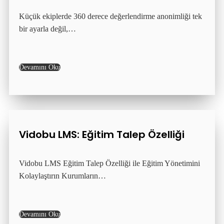
Küçük ekiplerde 360 derece değerlendirme anonimliği tek
bir ayarla değil,…
Devamını Oku
Vidobu LMS: Eğitim Talep Özelliği
Vidobu LMS Eğitim Talep Özelliği ile Eğitim Yönetimini
Kolaylaştırın Kurumların…
Devamını Oku