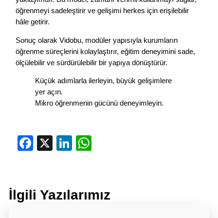
öğrenmeyi sadeleştirir ve gelişimi herkes için erişilebilir
hâle getirir.
Sonuç olarak Vidobu, modüler yapısıyla kurumların
öğrenme süreçlerini kolaylaştırır, eğitim deneyimini sade,
ölçülebilir ve sürdürülebilir bir yapıya dönüştürür.
Küçük adımlarla ilerleyin, büyük gelişimlere
yer açın.
Mikro öğrenmenin gücünü deneyimleyin.
Facebook
X
LinkedIn
WhatsApp
İlgili Yazılarımız