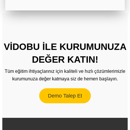
VİDOBU İLE KURUMUNUZA
DEĞER KATIN!
Tüm eğitim ihtiyaçlarınız için kaliteli ve hızlı çözümlerimizle
kurumunuza değer katmaya siz de hemen başlayın.
Demo Talep Et