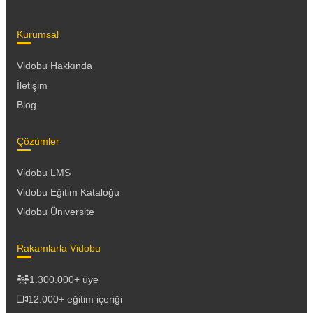
Kurumsal
Vidobu Hakkında
İletişim
Blog
Çözümler
Vidobu LMS
Vidobu Eğitim Kataloğu
Vidobu Üniversite
Rakamlarla Vidobu
1.300.000+ üye
12.000+ eğitim içeriği