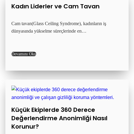
Kadın Liderler ve Cam Tavan
Cam tavan(Glass Ceiling Syndrome), kadınların iş
dünyasında yükselme süreçlerinde en…
Devamını Oku
Küçük Ekiplerde 360 Derece
Değerlendirme Anonimliği Nasıl
Korunur?