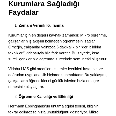
Kurumlara Sağladığı
Faydalar
Zamanı Verimli Kullanma
Kurumlar için en değerli kaynak zamandır. Mikro öğrenme,
çalışanların iş akışını bölmeden öğrenmesini sağlar.
Örneğin, çalışanlar yalnızca 5 dakikalık bir “geri bildirim
teknikleri” videosuyla bile fark yaratır. Bu sayede, kısa
süreli içerikler bile öğrenme sürecinde somut etki oluşturur.
Vidobu LMS gibi modüler sistemler içerikleri kısa, net ve
doğrudan uygulanabilir biçimde sunmaktadır. Bu yaklaşım,
çalışanların öğrendiklerini günlük işlerine hızla entegre
etmesini kolaylaştırır.
Öğrenme Kalıcılığı ve Etkinliği
Hermann Ebbinghaus’un unutma eğrisi teorisi, bilginin
tekrar edilmezse hızla unutulduğunu gösteriyor. Mikro