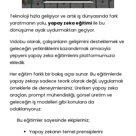
Teknoloji hızla gelişiyor ve artık iş dünyasında fark
yaratmanın yolu,
yapay zeka eğitimi
ile bu
dönüşüme ayak uydurmaktan geçiyor.
Vidobu olarak, çalışanların gelişimini desteklemek ve
geleceğin yetkinliklerini kazandırmak amacıyla
yepyeni yapay zeka eğitimlerini platformumuza
ekledik.
Her eğitim farklı bir bakış açısı sunar. Bu eğitimlerde
yapay zekayı sadece teorik olarak değil, uygulamalı
örneklerle de deneyimlersiniz. Üretken yapay zeka
araçları, prompt mühendisliği, görsel üretim ve
geleceğin iş modelleri gibi konulara da
odaklanıyoruz.
Bu eğitimler sayesinde ekipleriniz;
Yapay zekanın temel prensiplerini