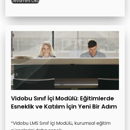
Devamını Oku
Vidobu Sınıf İçi Modülü: Eğitimlerde
Esneklik ve Katılım İçin Yeni Bir Adım
“Vidobu LMS Sınıf İçi Modülü, kurumsal eğitim