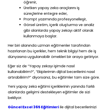
öğrenir,
Üretken yapay zeka araçlarını iş
süreçlerine entegre eder,
Prompt yazımında profesyonelleşir,
Görsel üretim, içerik oluşturma ve analiz
gibi alanlarda yapay zekayı aktif olarak
kullanmaya başlar.
Her biri alanında uzman eğitmenler tarafından
hazırlanan bu içerikler, hem teknik bilgiyi hem de iş
dünyasına uygulanabilir örnekleri bir araya getiriyor.
Eğer siz de “Yapay zekayı işimde nasıl
kullanabilirim?”, “Ekiplerimin dijital becerilerini nasıl
artırabilirim?” diyorsanız, bu eğitimler tam size göre.
Yeni yapay zeka eğitimi içeriklerinin yanında farklı
alanlarda gelişimi destekleyen eğitimler de sizi
bekliyor.
Güncel Excel 365 Eğitimleri
ile dijital becerilerinizi