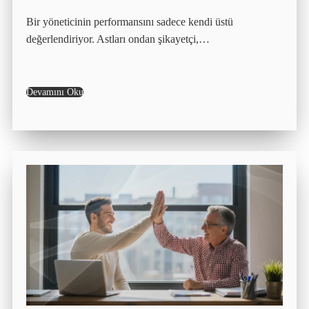
Bir yöneticinin performansını sadece kendi üstü
değerlendiriyor. Astları ondan şikayetçi,…
Devamını Oku