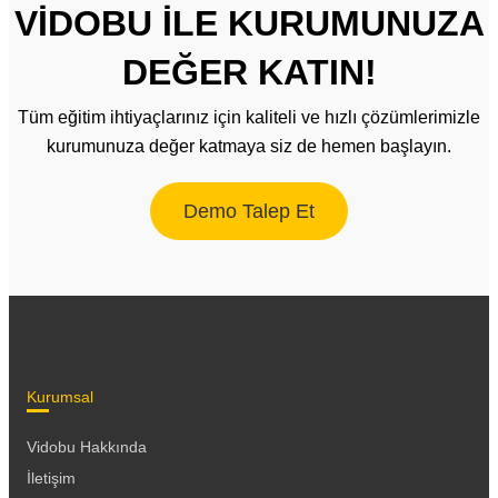
VİDOBU İLE KURUMUNUZA
DEĞER KATIN!
Tüm eğitim ihtiyaçlarınız için kaliteli ve hızlı çözümlerimizle
kurumunuza değer katmaya siz de hemen başlayın.
Demo Talep Et
Kurumsal
Vidobu Hakkında
İletişim