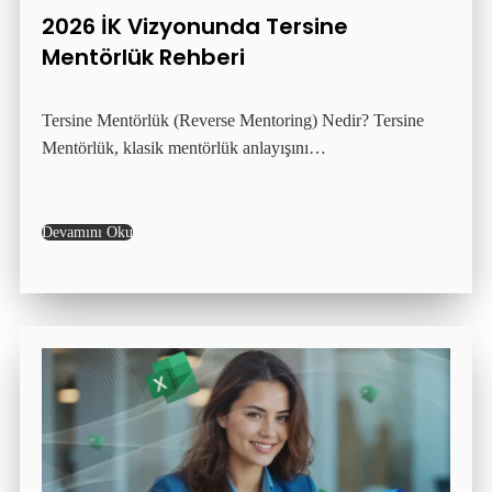
2026 İK Vizyonunda Tersine
Mentörlük Rehberi
Tersine Mentörlük (Reverse Mentoring) Nedir? Tersine
Mentörlük, klasik mentörlük anlayışını…
Devamını Oku