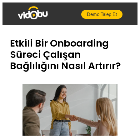
İçeriğe
geç
Demo Talep Et
Etkili Bir Onboarding
Süreci Çalışan
Bağlılığını Nasıl Artırır?