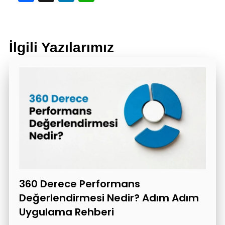
İlgili Yazılarımız
360 Derece Performans
Değerlendirmesi Nedir? Adım Adım
Uygulama Rehberi