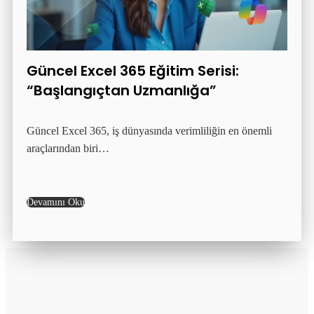
Güncel Excel 365 Eğitim Serisi:
“Başlangıçtan Uzmanlığa”
Güncel Excel 365, iş dünyasında verimliliğin en önemli
araçlarından biri…
Devamını Oku