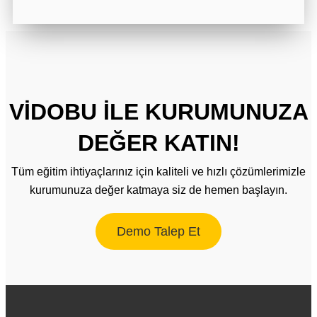
VİDOBU İLE KURUMUNUZA
DEĞER KATIN!
Tüm eğitim ihtiyaçlarınız için kaliteli ve hızlı çözümlerimizle
kurumunuza değer katmaya siz de hemen başlayın.
Demo Talep Et