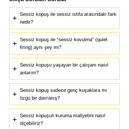
Sessiz kopuş ile sessiz istifa arasındaki fark
nedir?
Sessiz kopuş ile “sessiz kovulma” (quiet
firing) aynı şey mi?
Sessiz kopuşu yaşayan bir çalışanı nasıl
anlarım?
Sessiz kopuş sadece genç kuşaklara mı
özgü bir davranış?
Sessiz kopuşun kuruma maliyetini nasıl
ölçebiliriz?