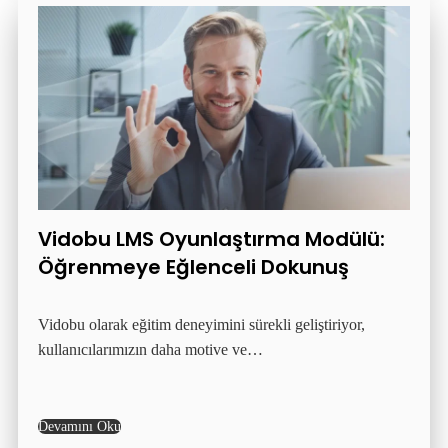
Vidobu LMS Oyunlaştırma Modülü:
Öğrenmeye Eğlenceli Dokunuş
Vidobu olarak eğitim deneyimini sürekli geliştiriyor,
kullanıcılarımızın daha motive ve…
Devamını Oku