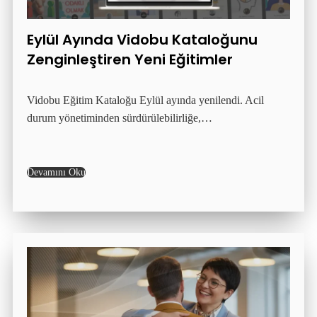
Eylül Ayında Vidobu Kataloğunu
Zenginleştiren Yeni Eğitimler
Vidobu Eğitim Kataloğu Eylül ayında yenilendi. Acil
durum yönetiminden sürdürülebilirliğe,…
Devamını Oku