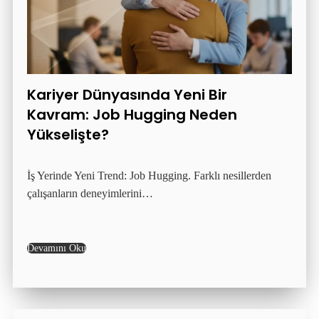
Kariyer Dünyasında Yeni Bir
Kavram: Job Hugging Neden
Yükselişte?
İş Yerinde Yeni Trend: Job Hugging. Farklı nesillerden
çalışanların deneyimlerini…
Devamını Oku