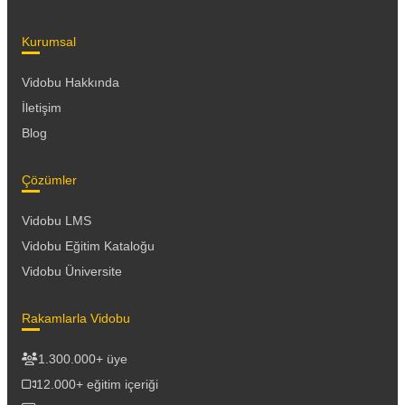
Kurumsal
Vidobu Hakkında
İletişim
Blog
Çözümler
Vidobu LMS
Vidobu Eğitim Kataloğu
Vidobu Üniversite
Rakamlarla Vidobu
1.300.000+ üye
12.000+ eğitim içeriği