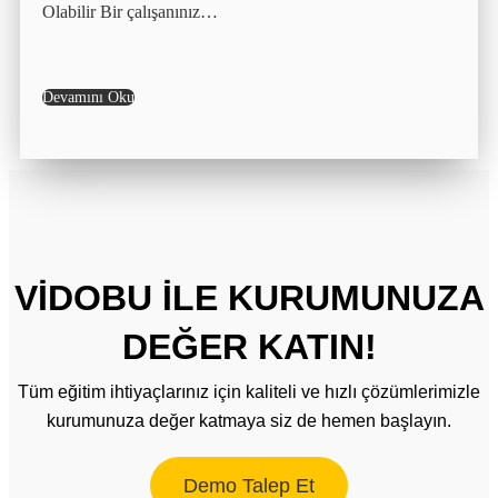
Olabilir Bir çalışanınız…
Devamını Oku
VİDOBU İLE KURUMUNUZA
DEĞER KATIN!
Tüm eğitim ihtiyaçlarınız için kaliteli ve hızlı çözümlerimizle
kurumunuza değer katmaya siz de hemen başlayın.
Demo Talep Et