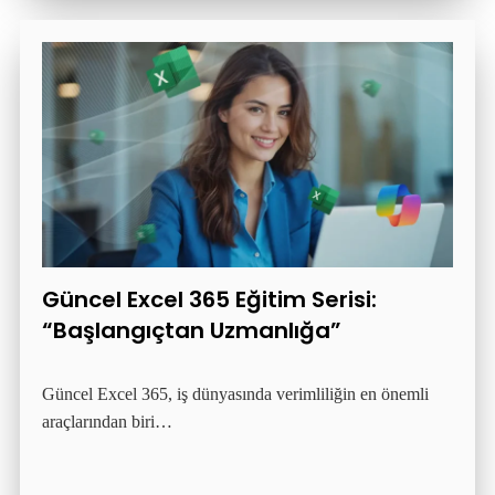
Güncel Excel 365 Eğitim Serisi:
“Başlangıçtan Uzmanlığa”
Güncel Excel 365, iş dünyasında verimliliğin en önemli
araçlarından biri…