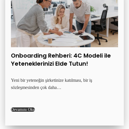
Onboarding Rehberi: 4C Modeli ile
Yeteneklerinizi Elde Tutun!
Yeni bir yeteneğin şirketinize katılması, bir iş
sözleşmesinden çok daha…
Devamını Oku