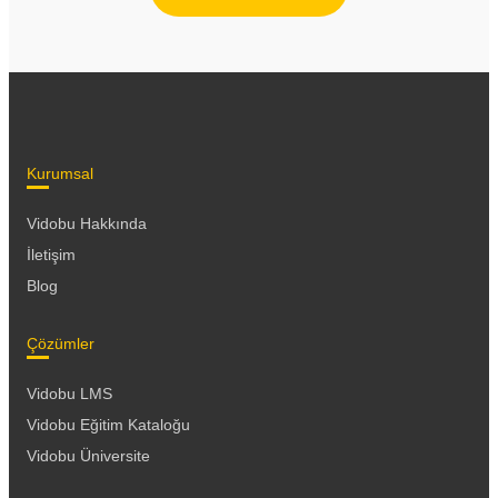
Kurumsal
Vidobu Hakkında
İletişim
Blog
Çözümler
Vidobu LMS
Vidobu Eğitim Kataloğu
Vidobu Üniversite